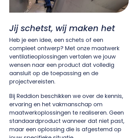
Contact
Jij schetst, wij maken het
Heb je een idee, een schets of een
compleet ontwerp? Met onze maatwerk
ventilatieoplossingen vertalen we jouw
wensen naar een product dat volledig
aansluit op de toepassing en de
projectvereisten.
Bij Reddion beschikken we over de kennis,
ervaring en het vakmanschap om
maatwerkoplossingen te realiseren. Geen
standaardproduct wanneer dat niet past,
maar een oplossing die is afgestemd op
jouw specifieke situatie.