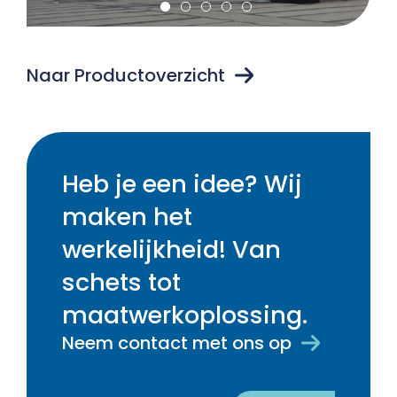
Naar Productoverzicht
Heb je een idee? Wij
maken het
werkelijkheid! Van
schets tot
maatwerkoplossing.
Neem contact met ons op