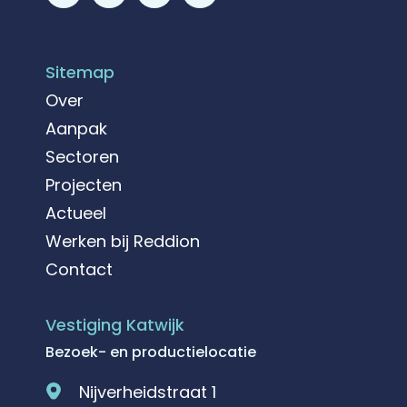
Sitemap
Over
Aanpak
Sectoren
Projecten
Actueel
Werken bij Reddion
Contact
Vestiging Katwijk
Bezoek- en productielocatie
Nijverheidstraat 1