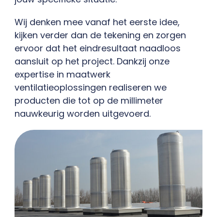
Wij denken mee vanaf het eerste idee,
kijken verder dan de tekening en zorgen
ervoor dat het eindresultaat naadloos
aansluit op het project. Dankzij onze
expertise in maatwerk
ventilatieoplossingen realiseren we
producten die tot op de millimeter
nauwkeurig worden uitgevoerd.