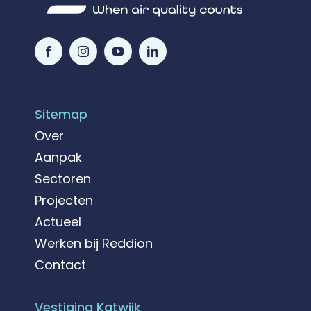
Sitemap
Over
Aanpak
Sectoren
Projecten
Actueel
Werken bij Reddion
Contact
Vestiging Katwijk