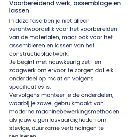
Voorbereidend werk, assemblage en
lassen
In deze fase ben je niet alleen
verantwoordelijk voor het voorbereiden
van de materialen, maar ook voor het
assembleren en lassen van het
constructieplaatwerk.
Je begint met nauwkeurig zet- en
zaagwerk om ervoor te zorgen dat elk
onderdeel op maat en volgens
specificaties is.
Vervolgens monteer je de onderdelen,
waarbij je zowel gebruikmaakt van
moderne machinebewerkingsmethoden
als jouw eigen lasvaardigheden om
stevige, duurzame verbindingen te
realiseren.