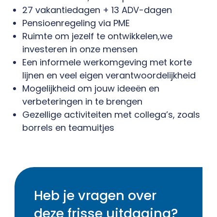
27 vakantiedagen + 13 ADV-dagen
Pensioenregeling via PME
Ruimte om jezelf te ontwikkelen,we
investeren in onze mensen
Een informele werkomgeving met korte
lijnen en veel eigen verantwoordelijkheid
Mogelijkheid om jouw ideeën en
verbeteringen in te brengen
Gezellige activiteiten met collega’s, zoals
borrels en teamuitjes
Heb je vragen over
deze frisse uitdaging?