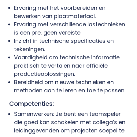
Ervaring met het voorbereiden en
bewerken van plaatmateriaal.
Ervaring met verschillende lastechnieken
is een pre, geen vereiste.
Inzicht in technische specificaties en
tekeningen.
Vaardigheid om technische informatie
praktisch te vertalen naar efficiële
productieoplossingen.
Bereidheid om nieuwe technieken en
methoden aan te leren en toe te passen.
Competenties:
Samenwerken: Je bent een teamspeler
die goed kan schakelen met collega’s en
leidinggevenden om projecten soepel te