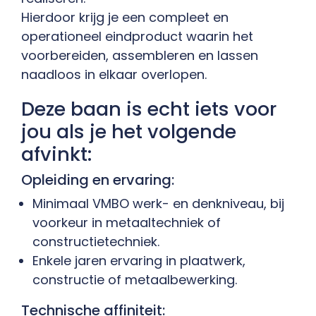
Hierdoor krijg je een compleet en
operationeel eindproduct waarin het
voorbereiden, assembleren en lassen
naadloos in elkaar overlopen.
Deze baan is echt iets voor
jou als je het volgende
afvinkt:
Opleiding en ervaring:
Minimaal VMBO werk- en denkniveau, bij
voorkeur in metaaltechniek of
constructietechniek.
Enkele jaren ervaring in plaatwerk,
constructie of metaalbewerking.
Technische affiniteit: