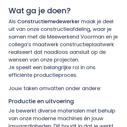
Wat ga je doen?
Als
Constructiemedewerker
maak je deel
uit van onze constructieafdeling, waar je
samen met de Meewerkend Voorman en je
collega’s maatwerk constructieplaatwerk
realiseert dat naadloos aansluit op de
wensen van onze projecten.
Je speelt een belangrijke rol in ons
efficiënte productieproces.
Jouw taken omvatten onder andere:
Productie en uitvoering
Je bewerkt diverse materialen met behulp
van onze moderne machines én jouw
lasvaardigheden. Dit houdt in dat je werkt