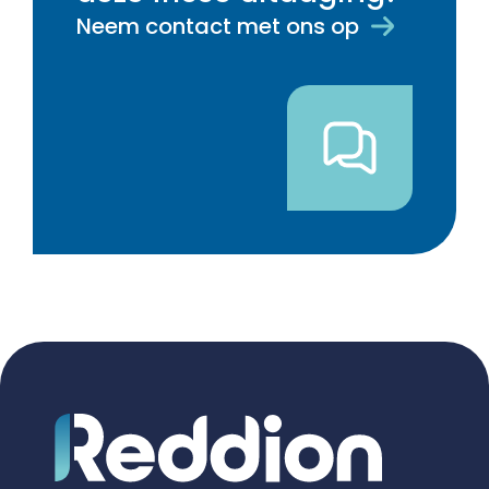
Neem contact met ons op