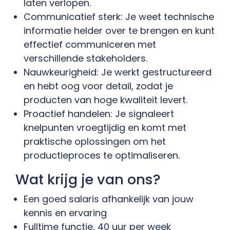
laten verlopen.
Communicatief sterk: Je weet technische
informatie helder over te brengen en kunt
effectief communiceren met
verschillende stakeholders.
Nauwkeurigheid: Je werkt gestructureerd
en hebt oog voor detail, zodat je
producten van hoge kwaliteit levert.
Proactief handelen: Je signaleert
knelpunten vroegtijdig en komt met
praktische oplossingen om het
productieproces te optimaliseren.
Wat krijg je van ons?
Een goed salaris afhankelijk van jouw
kennis en ervaring
Fulltime functie, 40 uur per week