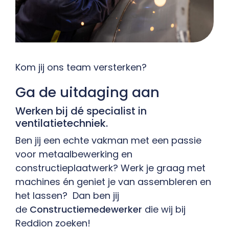
Contact
Kom jij ons team versterken?
Ga de uitdaging aan
Werken bij dé specialist in
ventilatietechniek.
Ben jij een echte vakman met een passie
voor metaalbewerking en
constructieplaatwerk? Werk je graag met
machines én geniet je van assembleren en
het lassen? Dan ben jij
de
Constructiemedewerker
die wij bij
Reddion zoeken!