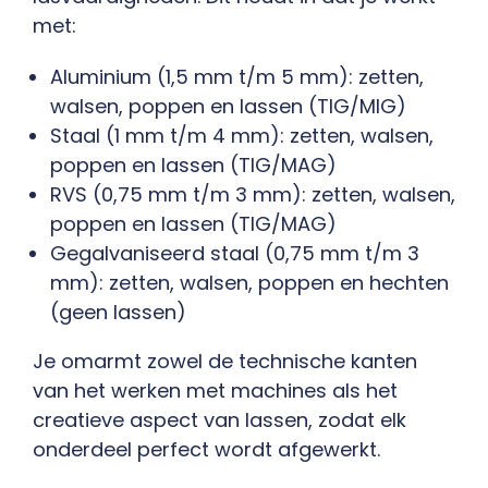
met:
Aluminium (1,5 mm t/m 5 mm): zetten,
walsen, poppen en lassen (TIG/MIG)
Staal (1 mm t/m 4 mm): zetten, walsen,
poppen en lassen (TIG/MAG)
RVS (0,75 mm t/m 3 mm): zetten, walsen,
poppen en lassen (TIG/MAG)
Gegalvaniseerd staal (0,75 mm t/m 3
mm): zetten, walsen, poppen en hechten
(geen lassen)
Je omarmt zowel de technische kanten
van het werken met machines als het
creatieve aspect van lassen, zodat elk
onderdeel perfect wordt afgewerkt.