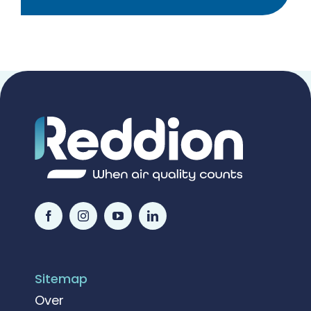
Sitemap
Over