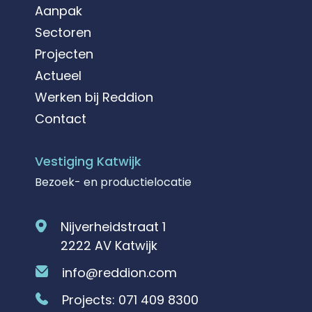
Aanpak
Sectoren
Projecten
Actueel
Werken bij Reddion
Contact
Vestiging Katwijk
Bezoek- en productielocatie
Nijverheidstraat 1
2222 AV Katwijk
info@reddion.com
Projects:
071 409 8300