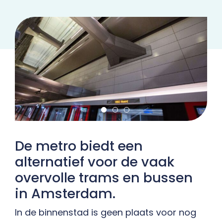
Contact
De metro biedt een
alternatief voor de vaak
overvolle trams en bussen
in Amsterdam.
In de binnenstad is geen plaats voor nog