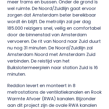
meer trams en bussen. Onder de grond is
wel ruimte. De Noord/Zuidlijn gaat ervoor
zorgen dat Amsterdam beter bereikbaar
wordt én blijft. De metrolijn zal per dag
185.000 reizigers snel, veilig en comfortabel
door de binnenstad van Amsterdam
vervoeren. De rit van Noord naar Zuid duurt
nu nog 31 minuten. De Noord/Zuidlijn zal
Amsterdam Noord met Amsterdam Zuid
verbinden. De reistijd van het
Buikslotermeerplein naar station Zuid is 16
minuten.
Reddion levert en monteert in 8
metrostations de ventilatiekanalen en Rook
Warmte Afvoer (RWA) kanalen. Bijzonder
aan dit project zijn de ovale RWA kanalen