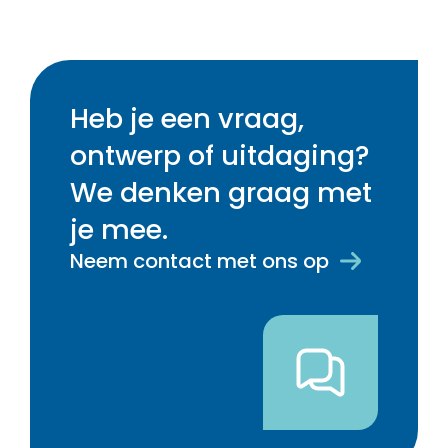
Heb je een vraag,
ontwerp of uitdaging?
We denken graag met
je mee.
Neem contact met ons op