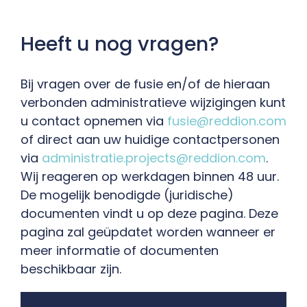
Heeft u nog vragen?
Bij vragen over de fusie en/of de hieraan
verbonden administratieve wijzigingen kunt
u contact opnemen via
fusie@reddion.com
of direct aan uw huidige contactpersonen
via
administratie.projects@reddion.com
.
Wij reageren op werkdagen binnen 48 uur.
De mogelijk benodigde (juridische)
documenten vindt u op deze pagina. Deze
pagina zal geüpdatet worden wanneer er
meer informatie of documenten
beschikbaar zijn.