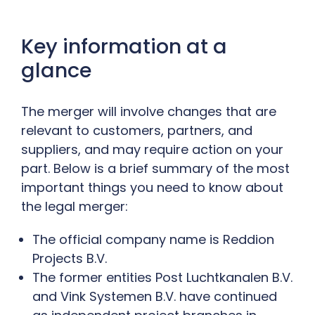
Key information at a
glance
The merger will involve changes that are
relevant to customers, partners, and
suppliers, and may require action on your
part. Below is a brief summary of the most
important things you need to know about
the legal merger:
The official company name is Reddion
Projects B.V.
The former entities Post Luchtkanalen B.V.
and Vink Systemen B.V. have continued