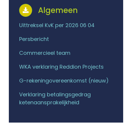
Algemeen
Uittreksel KvK per 2026 06 04
Persbericht
Commercieel team
WKA verklaring Reddion Projects
G-rekeningovereenkomst (nieuw)
Verklaring betalingsgedrag
ketenaansprakelijkheid