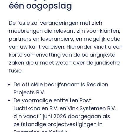
één oogopslag
De fusie zal veranderingen met zich
meebrengen die relevant zijn voor klanten,
partners en leveranciers, en mogelijk actie
van uw kant vereisen. Hieronder vindt u een
korte samenvatting van de belangrijkste
zaken die u moet weten over de juridische
fusie:
De officiële bedrijfsnaam is Reddion
Projects B.V.
De voormalige entiteiten Post
Luchtkanalen B.V. en Vink Systemen B.V.
zijn vanaf 1 juni 2026 doorgegaan als
zelfstandige projectvestigingen in