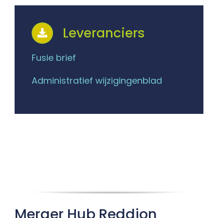
Leveranciers
Fusie brief
Administratief wijzigingenblad
Merger Hub
Reddion