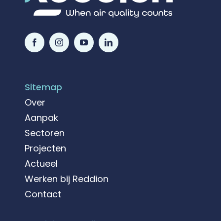
Sitemap
Over
Aanpak
Sectoren
Projecten
Actueel
Werken bij Reddion
Contact