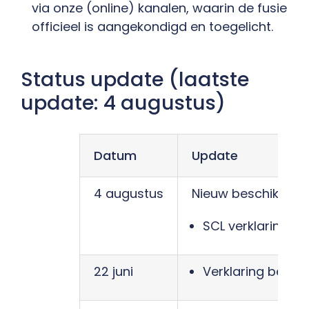
via onze (online) kanalen, waarin de fusie
officieel is aangekondigd en toegelicht.
Status update (laatste
update: 4 augustus)
Datum
Update
4 augustus
Nieuw beschikbaar
SCL verklaring – 
22 juni
Verklaring betal