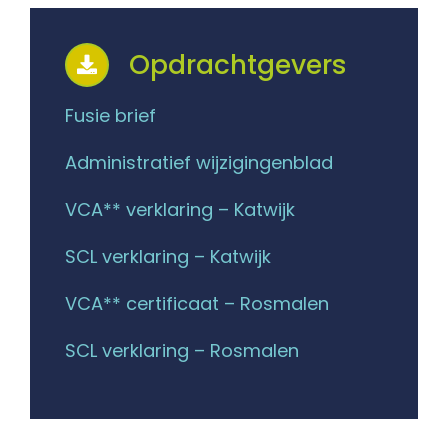
Opdrachtgevers
Fusie brief
Administratief wijzigingenblad
VCA** verklaring – Katwijk
SCL verklaring – Katwijk
VCA** certificaat – Rosmalen
SCL verklaring – Rosmalen